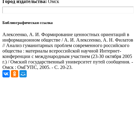
Город издательства:
Омск
Библиографическая ссылка
Алексеенко, А. И. Формирование ценностных ориентаций в
информационном обществе / А. И. Алексеенко, А. Н. Филатов
// Анализ гуманитарных проблем современного российского
общества : материалы всероссийской научной Интернет-
конференции с международным участием (23-30 октября 2005
г.) / Омский государственный университет путей сообщения. -
Омск : ОмГУПС, 2005. - С. 20-23.