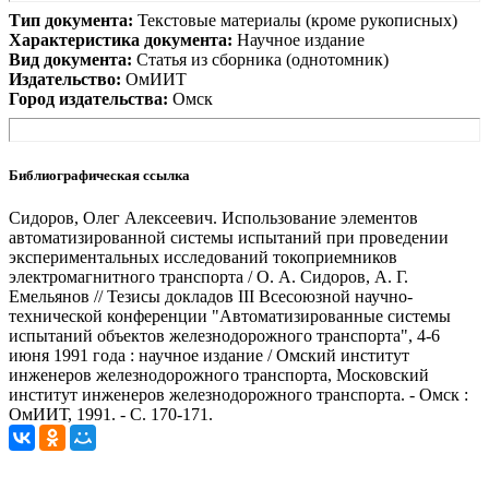
Тип документа:
Текстовые материалы (кроме рукописных)
Характеристика документа:
Научное издание
Вид документа:
Статья из сборника (однотомник)
Издательство:
ОмИИТ
Город издательства:
Омск
Библиографическая ссылка
Сидоров, Олег Алексеевич. Использование элементов
автоматизированной системы испытаний при проведении
экспериментальных исследований токоприемников
электромагнитного транспорта / О. А. Сидоров, А. Г.
Емельянов // Тезисы докладов III Всесоюзной научно-
технической конференции "Автоматизированные системы
испытаний объектов железнодорожного транспорта", 4-6
июня 1991 года : научное издание / Омский институт
инженеров железнодорожного транспорта, Московский
институт инженеров железнодорожного транспорта. - Омск :
ОмИИТ, 1991. - С. 170-171.