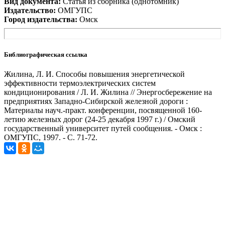
Вид документа:
Статья из сборника (однотомник)
Издательство:
ОМГУПС
Город издательства:
Омск
Библиографическая ссылка
Жилина, Л. И. Способы повышения энергетической
эффективности термоэлектрических систем
кондиционирования / Л. И. Жилина // Энергосбережение на
предприятиях Западно-Сибирской железной дороги :
Материалы науч.-практ. конференции, посвященной 160-
летию железных дорог (24-25 декабря 1997 г.) / Омский
государственный университет путей сообщения. - Омск :
ОМГУПС, 1997. - С. 71-72.