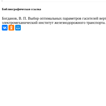
Библиографическая ссылка
Богданов, В. П. Выбор оптимальных параметров гасителей верти
электромеханический институт железнодорожного транспорта. - 