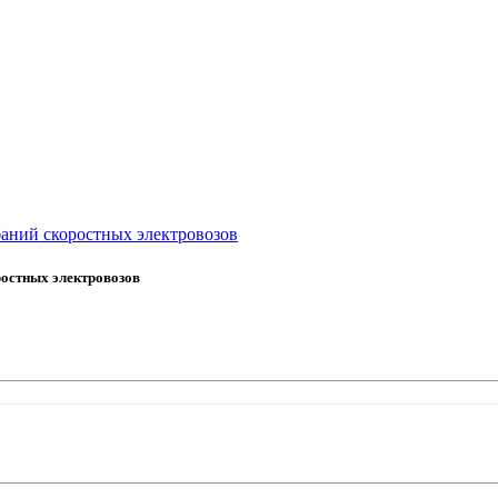
аний скоростных электровозов
остных электровозов