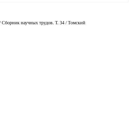
 Сборник научных трудов. Т. 34 / Томский