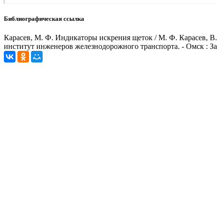
Библиографическая ссылка
Карасев, М. Ф. Индикаторы искрения щеток / М. Ф. Карасев, В
институт инженеров железнодорожного транспорта. - Омск : За