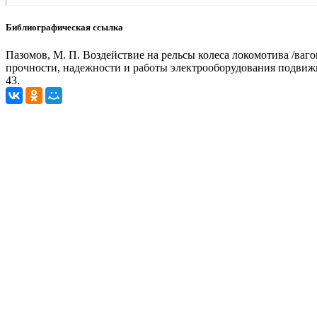
Библиографическая ссылка
Пазомов, М. П. Воздействие на рельсы колеса локомотива /ваго
прочности, надежности и работы электрооборудования подвижног
43.