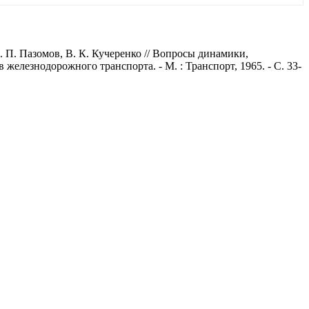
. П. Пазомов, В. К. Кучеренко // Вопросы динамики,
железнодорожного транспорта. - М. : Транспорт, 1965. - С. 33-