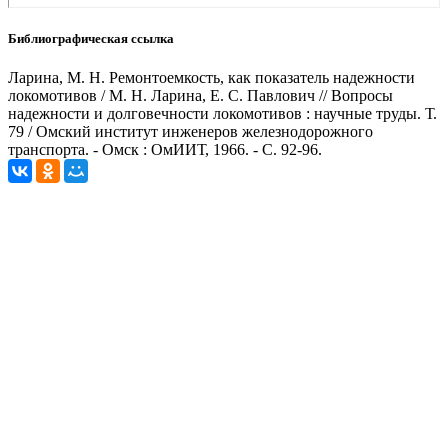
Библиографическая ссылка
Ларина, М. Н. Ремонтоемкость, как показатель надежности
локомотивов / М. Н. Ларина, Е. С. Павлович // Вопросы
надежности и долговечности локомотивов : научные труды. Т.
79 / Омский институт инженеров железнодорожного
транспорта. - Омск : ОмИИТ, 1966. - С. 92-96.