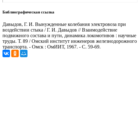
Библиографическая ссылка
Давыдов, Г. И. Вынужденные колебания электровоза при
воздействии стыка / Г. И. Давыдов // Взаимодействие
подвижного состава и пути, динамика локомотивов : научные
труды. Т. 89 / Омский институт инженеров железнодорожного
транспорта. - Омск : ОмИИТ, 1967. - С. 59-69.