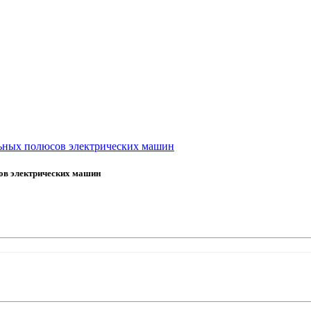
ьных полюсов электрических машин
ов электрических машин