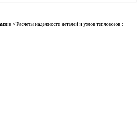
ин // Расчеты надежности деталей и узлов тепловозов :