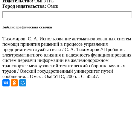
Издательство:
ОмГУПС
Город издательства:
Омск
Библиографическая ссылка
Тихомиров, С. А. Использование автоматизированных систем
помощи принятия решений в процессе управления
предприятием службы связи / С. А. Тихомиров // Проблемы
электромагнитного влияния и надежность функционирования
систем передачи информации на железнодорожном
транспорте : межвузовский тематический сборник научных
трудов / Омский государственный университет путей
сообщения. - Омск : ОмГУПС, 2005. - С. 45-47.