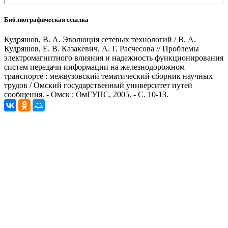
Библиографическая ссылка
Кудряшов, В. А. Эволюция сетевых технологий / В. А.
Кудряшов, Е. В. Казакевич, А. Г. Расчесова // Проблемы
электромагнитного влияния и надежность функционирования
систем передачи информации на железнодорожном
транспорте : межвузовский тематический сборник научных
трудов / Омский государственный университет путей
сообщения. - Омск : ОмГУПС, 2005. - С. 10-13.