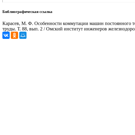
Библиографическая ссылка
Карасев, М. Ф. Особенности коммутации машин постоянного то
труды. Т. 88, вып. 2 / Омский институт инженеров железнодорож