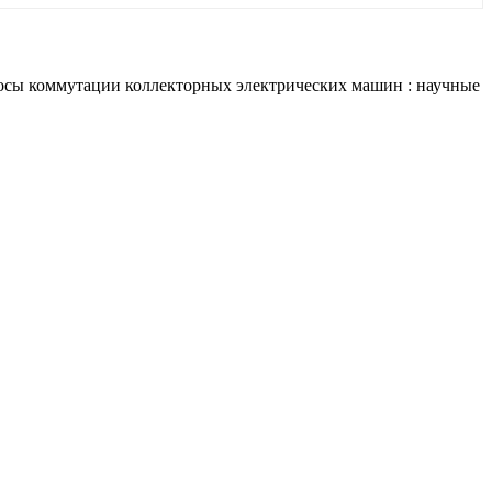
просы коммутации коллекторных электрических машин : научные