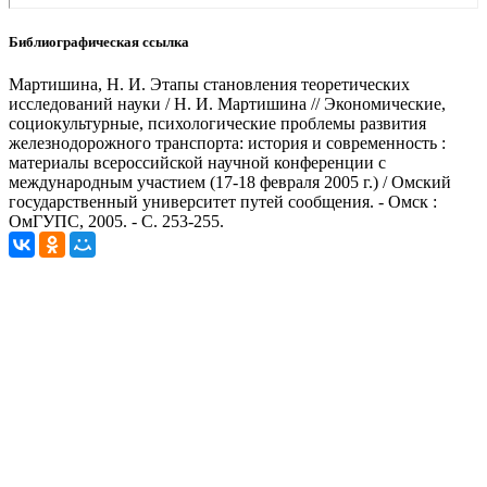
Библиографическая ссылка
Мартишина, Н. И. Этапы становления теоретических
исследований науки / Н. И. Мартишина // Экономические,
социокультурные, психологические проблемы развития
железнодорожного транспорта: история и современность :
материалы всероссийской научной конференции с
международным участием (17-18 февраля 2005 г.) / Омский
государственный университет путей сообщения. - Омск :
ОмГУПС, 2005. - С. 253-255.