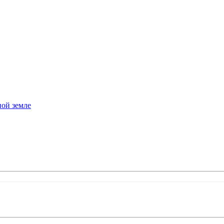
ной земле