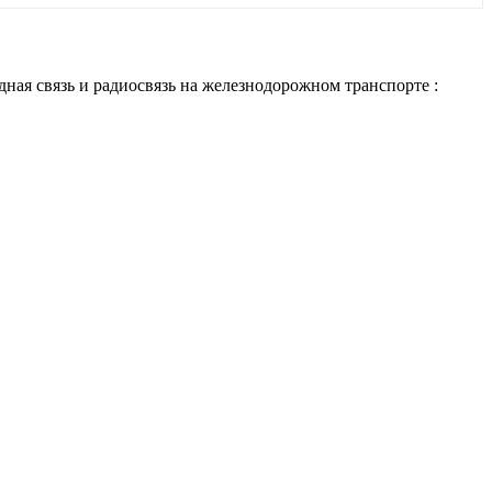
ная связь и радиосвязь на железнодорожном транспорте :