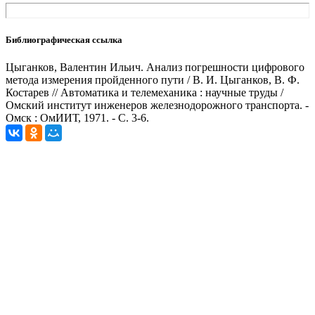
Библиографическая ссылка
Цыганков, Валентин Ильич. Анализ погрешности цифрового
метода измерения пройденного пути / В. И. Цыганков, В. Ф.
Костарев // Автоматика и телемеханика : научные труды /
Омский институт инженеров железнодорожного транспорта. -
Омск : ОмИИТ, 1971. - С. 3-6.