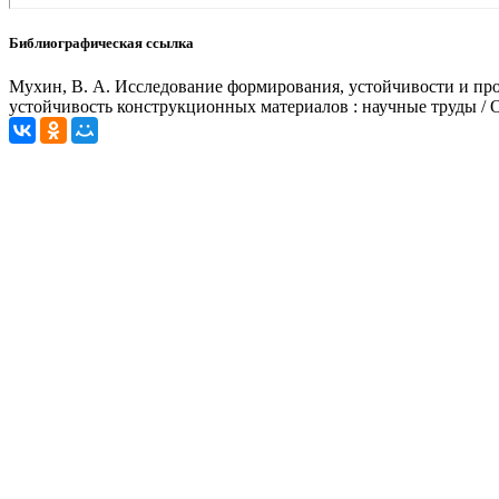
Библиографическая ссылка
Мухин, В. А. Исследование формирования, устойчивости и проч
устойчивость конструкционных материалов : научные труды / О