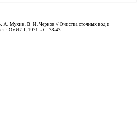
 А. Мухин, В. И. Чернов // Очистка сточных вод и
 : ОмИИТ, 1971. - С. 38-43.