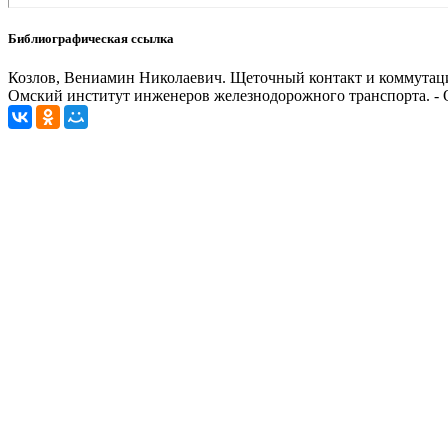
Библиографическая ссылка
Козлов, Вениамин Николаевич. Щеточный контакт и коммутация
Омский институт инженеров железнодорожного транспорта. - Ом