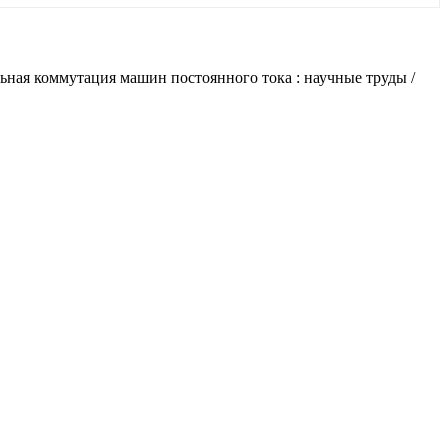
ьная коммутация машин постоянного тока : научные труды /