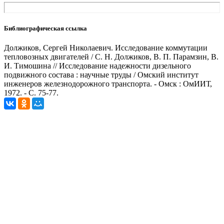
Библиографическая ссылка
Должиков, Сергей Николаевич. Исследование коммутации
тепловозных двигателей / С. Н. Должиков, В. П. Парамзин, В.
И. Тимошина // Исследование надежности дизельного
подвижного состава : научные труды / Омский институт
инженеров железнодорожного транспорта. - Омск : ОмИИТ,
1972. - С. 75-77.