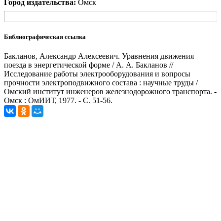
Город издательства:
Омск
Библиографическая ссылка
Бакланов, Александр Алексеевич. Уравнения движения
поезда в энергетической форме / А. А. Бакланов //
Исследование работы электрооборудования и вопросы
прочности электроподвижного состава : научные труды /
Омский институт инженеров железнодорожного транспорта. -
Омск : ОмИИТ, 1977. - С. 51-56.