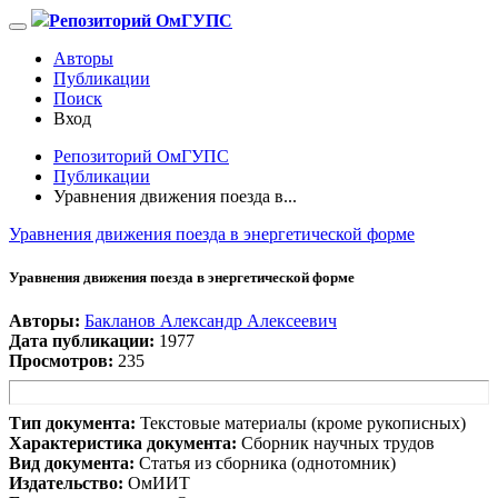
Репозиторий ОмГУПС
Авторы
Публикации
Поиск
Вход
Репозиторий ОмГУПС
Публикации
Уравнения движения поезда в...
Уравнения движения поезда в энергетической форме
Уравнения движения поезда в энергетической форме
Авторы:
Бакланов Александр Алексеевич
Дата публикации:
1977
Просмотров:
235
Тип документа:
Текстовые материалы (кроме рукописных)
Характеристика документа:
Сборник научных трудов
Вид документа:
Статья из сборника (однотомник)
Издательство:
ОмИИТ