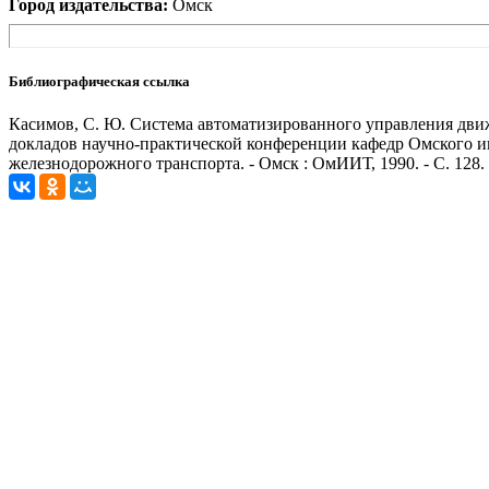
Город издательства:
Омск
Библиографическая ссылка
Касимов, С. Ю. Система автоматизированного управления движ
докладов научно-практической конференции кафедр Омского 
железнодорожного транспорта. - Омск : ОмИИТ, 1990. - С. 128.