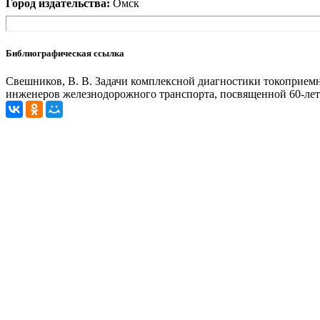
Город издательства:
Омск
Библиографическая ссылка
Свешников, В. В. Задачи комплексной диагностики токоприемн
инженеров железнодорожного транспорта, посвященной 60-лет