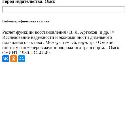
Город издательства:
Омск
Библиографическая ссылка
Расчет функции восстановления / В. Я. Артюхов [и др.] //
Исследование надежности и экономичности дизельного
подвижного состава : Межвуз. тем. сб. науч. тр. / Омский
институт инженеров железнодорожного транспорта. - Омск :
ОмИИТ, 1980. - С. 47-49.