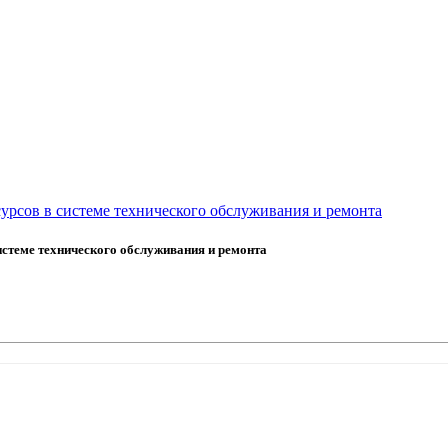
урсов в системе технического обслуживания и ремонта
истеме технического обслуживания и ремонта