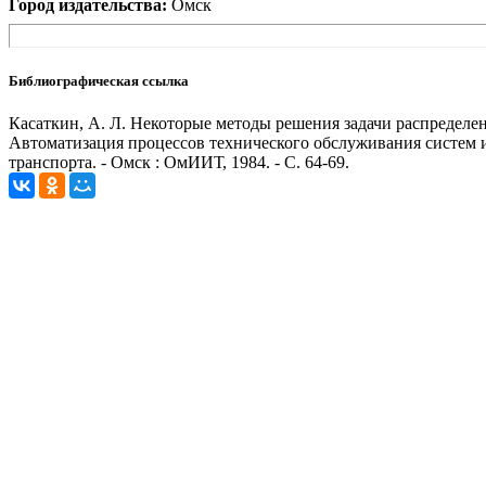
Город издательства:
Омск
Библиографическая ссылка
Касаткин, А. Л. Некоторые методы решения задачи распределени
Автоматизация процессов технического обслуживания систем и
транспорта. - Омск : ОмИИТ, 1984. - С. 64-69.