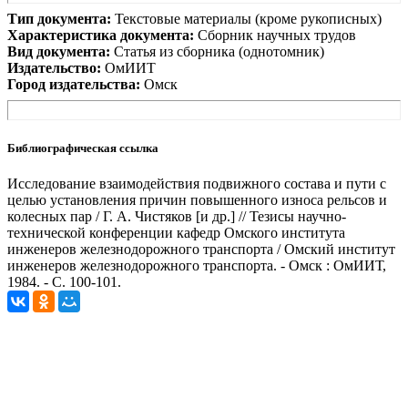
Тип документа:
Текстовые материалы (кроме рукописных)
Характеристика документа:
Сборник научных трудов
Вид документа:
Статья из сборника (однотомник)
Издательство:
ОмИИТ
Город издательства:
Омск
Библиографическая ссылка
Исследование взаимодействия подвижного состава и пути с
целью установления причин повышенного износа рельсов и
колесных пар / Г. А. Чистяков [и др.] // Тезисы научно-
технической конференции кафедр Омского института
инженеров железнодорожного транспорта / Омский институт
инженеров железнодорожного транспорта. - Омск : ОмИИТ,
1984. - С. 100-101.