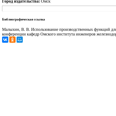
Город издательства:
Омск
Библиографическая ссылка
Малыхин, В. В. Использование производственных функций для 
конференции кафедр Омского института инженеров железнодоро