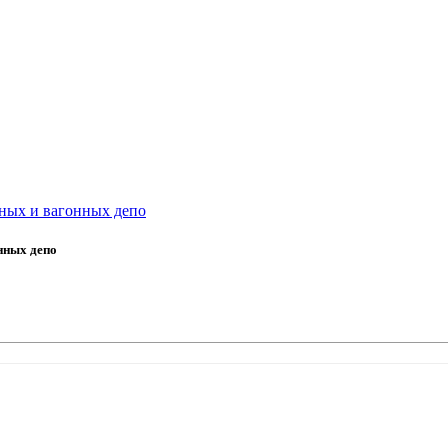
ных и вагонных депо
нных депо