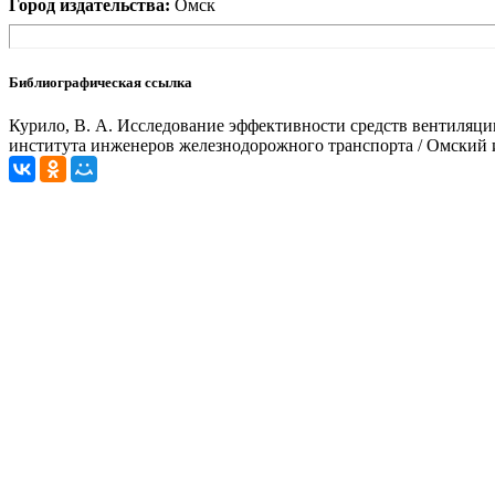
Город издательства:
Омск
Библиографическая ссылка
Курило, В. А. Исследование эффективности средств вентиляции
института инженеров железнодорожного транспорта / Омский и