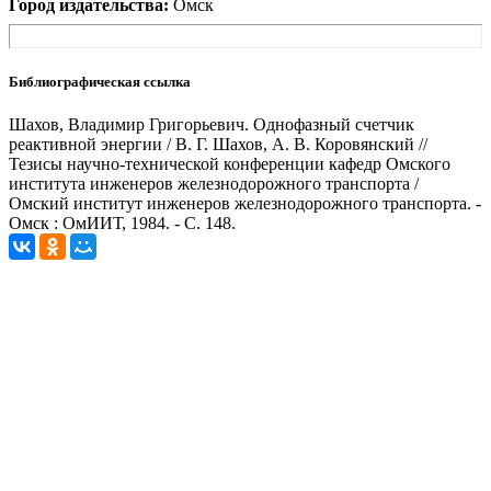
Город издательства:
Омск
Библиографическая ссылка
Шахов, Владимир Григорьевич. Однофазный счетчик
реактивной энергии / В. Г. Шахов, А. В. Коровянский //
Тезисы научно-технической конференции кафедр Омского
института инженеров железнодорожного транспорта /
Омский институт инженеров железнодорожного транспорта. -
Омск : ОмИИТ, 1984. - С. 148.