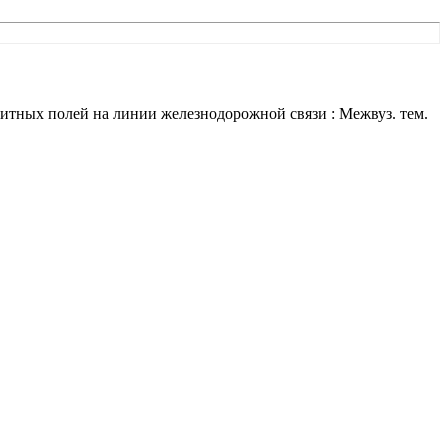
нитных полей на линии железнодорожной связи : Межвуз. тем.