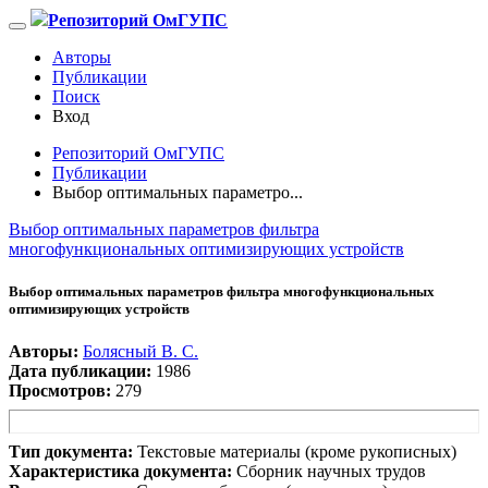
Репозиторий ОмГУПС
Авторы
Публикации
Поиск
Вход
Репозиторий ОмГУПС
Публикации
Выбор оптимальных параметро...
Выбор оптимальных параметров фильтра
многофункциональных оптимизирующих устройств
Выбор оптимальных параметров фильтра многофункциональных
оптимизирующих устройств
Авторы:
Болясный В. С.
Дата публикации:
1986
Просмотров:
279
Тип документа:
Текстовые материалы (кроме рукописных)
Характеристика документа:
Сборник научных трудов