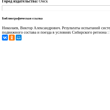
Город издательства:
Омск
Библиографическая ссылка
Николаев, Виктор Александрович. Результаты испытаний систе
подвижного состава и поезда в условиях Сибирского региона : Ме