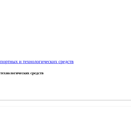
спортных и технологических средств
 технологических средств