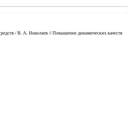
редств / В. А. Николаев // Повышение динамических качеств