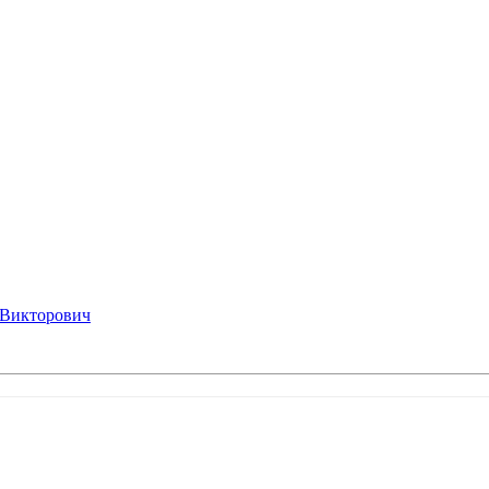
 Викторович