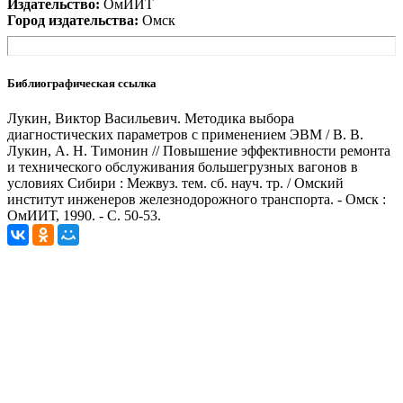
Издательство:
ОмИИТ
Город издательства:
Омск
Библиографическая ссылка
Лукин, Виктор Васильевич. Методика выбора
диагностических параметров с применением ЭВМ / В. В.
Лукин, А. Н. Тимонин // Повышение эффективности ремонта
и технического обслуживания большегрузных вагонов в
условиях Сибири : Межвуз. тем. сб. науч. тр. / Омский
институт инженеров железнодорожного транспорта. - Омск :
ОмИИТ, 1990. - С. 50-53.