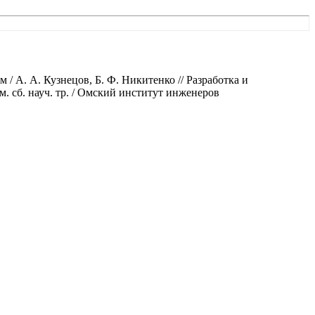
 А. А. Кузнецов, Б. Ф. Никитенко // Разработка и
. сб. науч. тр. / Омский институт инженеров