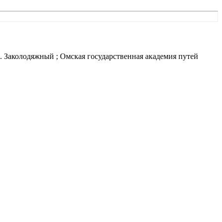
Н. Заколодяжный ; Омская государственная академия путей