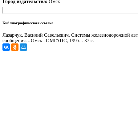
Город издательства:
Омск
Библиографическая ссылка
Лазарчук, Василий Савельевич. Системы железнодорожной автом
сообщения. - Омск : ОМГАПС, 1995. - 37 с.