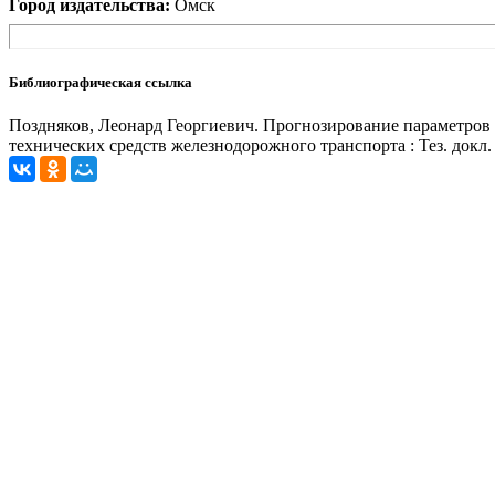
Город издательства:
Омск
Библиографическая ссылка
Поздняков, Леонард Георгиевич. Прогнозирование параметров по
технических средств железнодорожного транспорта : Тез. докл.