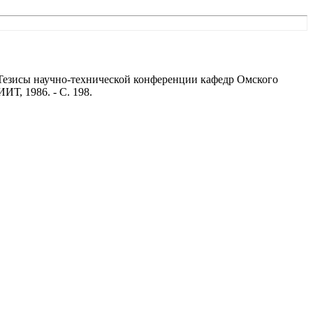
/ Тезисы научно-технической конференции кафедр Омского
Т, 1986. - С. 198.