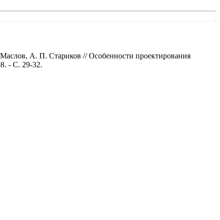
Маслов, А. П. Стариков // Особенности проектирования
. - С. 29-32.