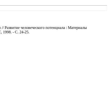
// Развитие человеческого потенциала : Материалы
1998. - С. 24-25.