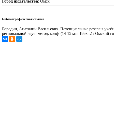
Город издательства:
Омск
Библиографическая ссылка
Бородин, Анатолий Васильевич. Потенциальные резервы учебног
региональной науч.-метод. конф. (14-15 мая 1998 г.) / Омский 