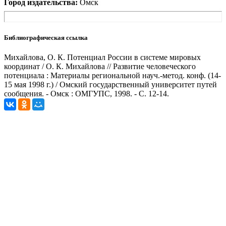
Город издательства:
Омск
Библиографическая ссылка
Михайлова, О. К. Потенциал России в системе мировых
координат / О. К. Михайлова // Развитие человеческого
потенциала : Материалы региональной науч.-метод. конф. (14-
15 мая 1998 г.) / Омский государственный университет путей
сообщения. - Омск : ОМГУПС, 1998. - С. 12-14.