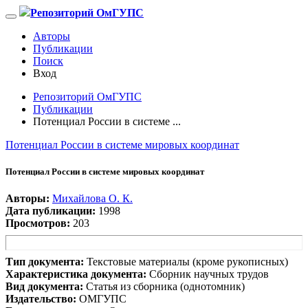
Репозиторий ОмГУПС
Авторы
Публикации
Поиск
Вход
Репозиторий ОмГУПС
Публикации
Потенциал России в системе ...
Потенциал России в системе мировых координат
Потенциал России в системе мировых координат
Авторы:
Михайлова О. К.
Дата публикации:
1998
Просмотров:
203
Тип документа:
Текстовые материалы (кроме рукописных)
Характеристика документа:
Сборник научных трудов
Вид документа:
Статья из сборника (однотомник)
Издательство:
ОМГУПС