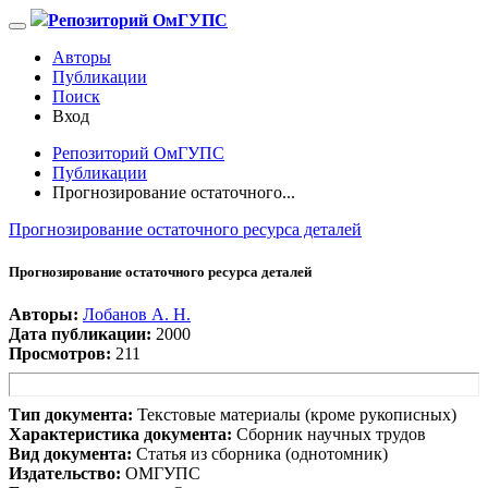
Репозиторий ОмГУПС
Авторы
Публикации
Поиск
Вход
Репозиторий ОмГУПС
Публикации
Прогнозирование остаточного...
Прогнозирование остаточного ресурса деталей
Прогнозирование остаточного ресурса деталей
Авторы:
Лобанов А. Н.
Дата публикации:
2000
Просмотров:
211
Тип документа:
Текстовые материалы (кроме рукописных)
Характеристика документа:
Сборник научных трудов
Вид документа:
Статья из сборника (однотомник)
Издательство:
ОМГУПС