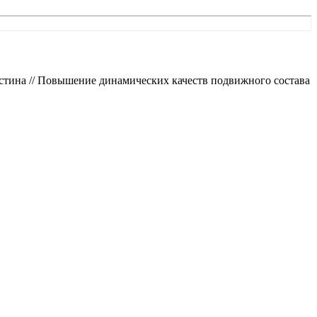
устина // Повышение динамических качеств подвижного состава