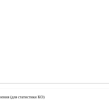
нения (для статистики КО)