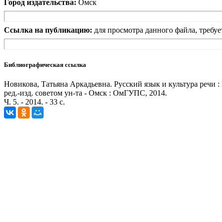
Город издательства:
Омск
Ссылка на публикацию:
для просмотра данного файла, требуе
Библиографическая ссылка
Новикова, Татьяна Аркадьевна. Русский язык и культура речи :
ред.-изд. советом ун-та - Омск : ОмГУПС, 2014.
Ч. 5. - 2014. - 33 с.