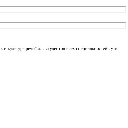
и культура речи" для студентов всех специальностей : утв.