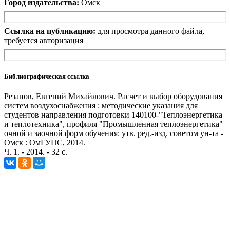
Город издательства:
Омск
Ссылка на публикацию:
для просмотра данного файла,
требуется авторизация
Библиографическая ссылка
Резанов, Евгений Михайлович. Расчет и выбор оборудования
систем воздухоснабжения : методические указания для
студентов направления подготовки 140100-"Теплоэнергетика
и теплотехника", профиля "Промышленная теплоэнергетика"
очной и заочной форм обучения: утв. ред.-изд. советом ун-та -
Омск : ОмГУПС, 2014.
Ч. 1. - 2014. - 32 с.