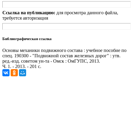
Ссылка на публикацию:
для просмотра данного файла,
требуется авторизация
Библиографическая ссылка
Основы механики подвижного состава : учебное пособие по
спец. 190300 - "Подвижной состав железных дорог" : утв.
ред.-изд. советом ун-та - Омск : ОмГУПС, 2013.
Ч. 1. - 2013. - 201 с.