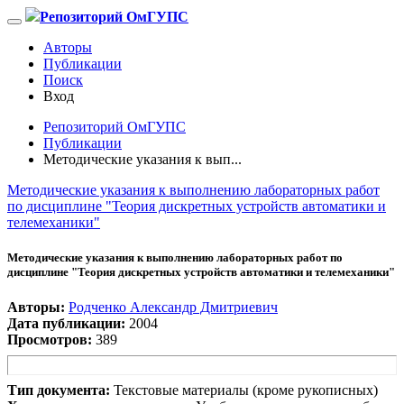
Репозиторий ОмГУПС
Авторы
Публикации
Поиск
Вход
Репозиторий ОмГУПС
Публикации
Методические указания к вып...
Методические указания к выполнению лабораторных работ
по дисциплине "Теория дискретных устройств автоматики и
телемеханики"
Методические указания к выполнению лабораторных работ по
дисциплине "Теория дискретных устройств автоматики и телемеханики"
Авторы:
Родченко Александр Дмитриевич
Дата публикации:
2004
Просмотров:
389
Тип документа:
Текстовые материалы (кроме рукописных)