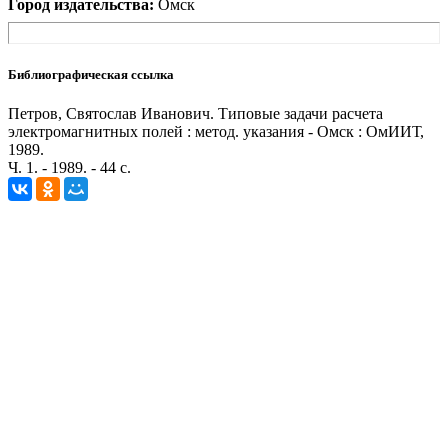
Город издательства:
Омск
Библиографическая ссылка
Петров, Святослав Иванович. Типовые задачи расчета
электромагнитных полей : метод. указания - Омск : ОмИИТ,
1989.
Ч. 1. - 1989. - 44 с.