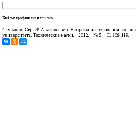
Библиографическая ссылка
Ступаков, Сергей Анатольевич. Вопросы исследования изнашива
университета. Технические науки. - 2012. - № 5. - С. 109-119.