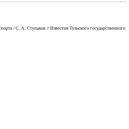
рта / С. А. Ступаков // Известия Тульского государственного