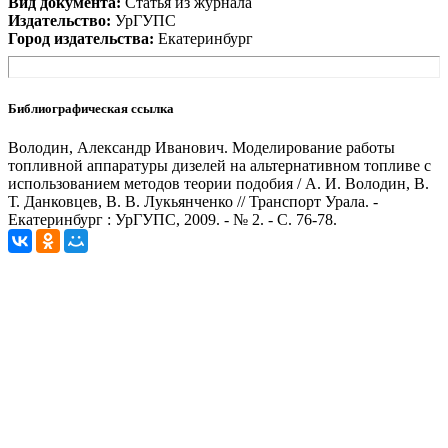
Вид документа:
Статья из журнала
Издательство:
УрГУПС
Город издательства:
Екатеринбург
Библиографическая ссылка
Володин, Александр Иванович. Моделирование работы
топливной аппаратуры дизелей на альтернативном топливе с
использованием методов теории подобия / А. И. Володин, В.
Т. Данковцев, В. В. Лукьянченко // Транспорт Урала. -
Екатеринбург : УрГУПС, 2009. - № 2. - С. 76-78.