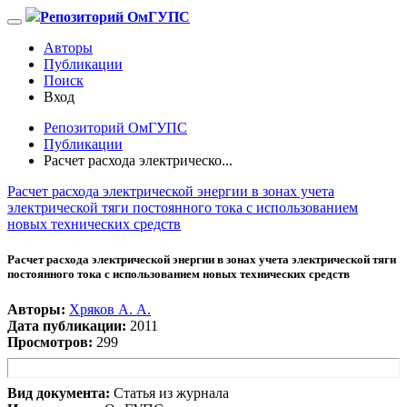
Репозиторий ОмГУПС
Авторы
Публикации
Поиск
Вход
Репозиторий ОмГУПС
Публикации
Расчет расхода электрическо...
Расчет расхода электрической энергии в зонах учета
электрической тяги постоянного тока с использованием
новых технических средств
Расчет расхода электрической энергии в зонах учета электрической тяги
постоянного тока с использованием новых технических средств
Авторы:
Хряков А. А.
Дата публикации:
2011
Просмотров:
299
Вид документа:
Статья из журнала