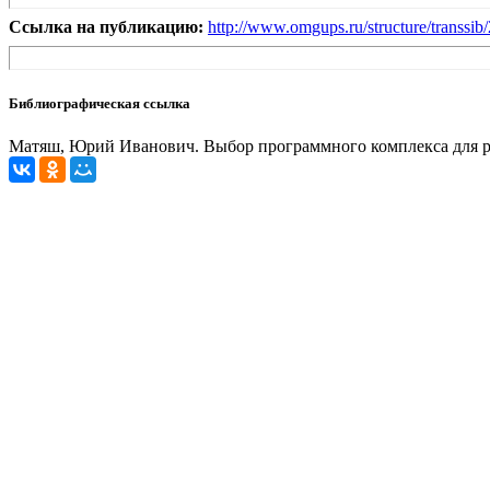
Ссылка на публикацию:
http://www.omgups.ru/structure/transsi
Библиографическая ссылка
Матяш, Юрий Иванович. Выбор программного комплекса для расче